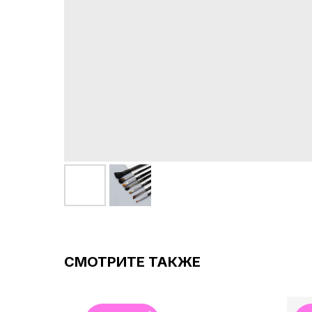
СМОТРИТЕ ТАКЖЕ