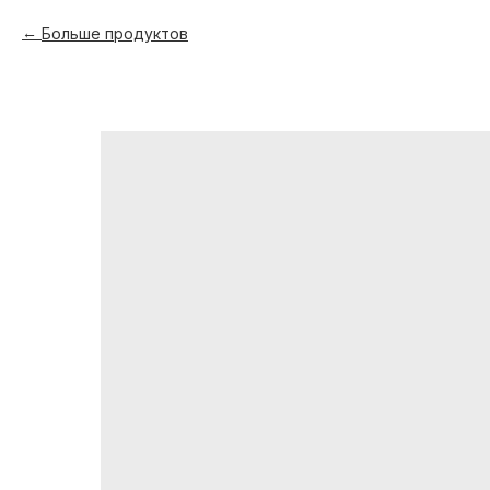
Больше продуктов