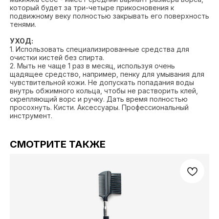
который будет за три-четыре прикосновения к
подвижному веку полностью закрывать его поверхность
тенями.
УХОД:
1. Использовать специализированные средства для
очистки кистей без спирта.
2. Мыть не чаще 1 раз в месяц, используя очень
щадящее средство, например, пенку для умывания для
чувствительной кожи. Не допускать попадания воды
внутрь обжимного кольца, чтобы не растворить клей,
скрепляющий ворс и ручку. Дать время полностью
просохнуть. Кисти. Аксессуары. Профессиональный
инструмент.
СМОТРИТЕ ТАКЖЕ