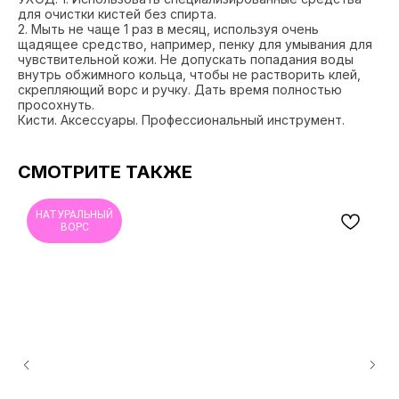
для очистки кистей без спирта.
2. Мыть не чаще 1 раз в месяц, используя очень
щадящее средство, например, пенку для умывания для
чувствительной кожи. Не допускать попадания воды
внутрь обжимного кольца, чтобы не растворить клей,
скрепляющий ворс и ручку. Дать время полностью
просохнуть.
Кисти. Аксессуары. Профессиональный инструмент.
СМОТРИТЕ ТАКЖЕ
НАТУРАЛЬНЫЙ
ВОРС