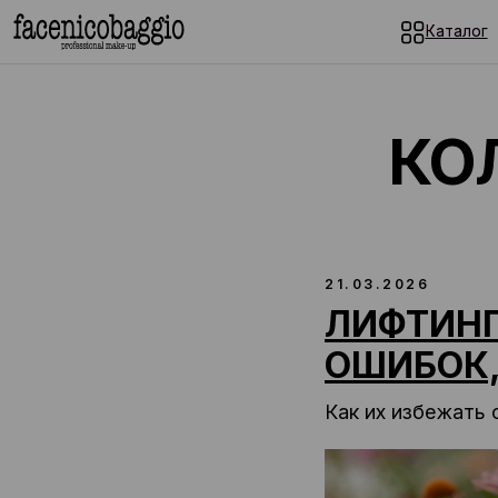
Каталог
Каталог
к
КОЛО
21.03.2026
ЛИФТИНГ
ОШИБОК,
Как их избежать