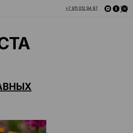
+7 911 012 94 97
ЛАВНЫХ